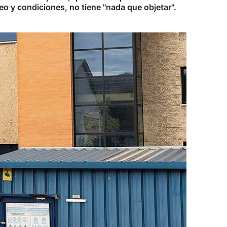
eo y condiciones, no tiene "nada que objetar".