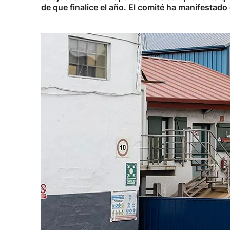
de que finalice el año. El comité ha manifestado