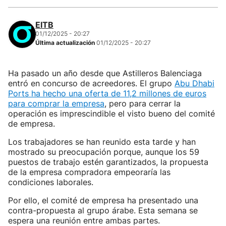
EITB
01/12/2025 - 20:27
Última actualización
01/12/2025 - 20:27
Ha pasado un año desde que Astilleros Balenciaga
entró en concurso de acreedores. El grupo
Abu Dhabi
Ports ha hecho una oferta de 11,2 millones de euros
para comprar la empresa
, pero para cerrar la
operación es imprescindible el visto bueno del comité
de empresa.
Los trabajadores se han reunido esta tarde y han
mostrado su preocupación porque, aunque los 59
puestos de trabajo estén garantizados, la propuesta
de la empresa compradora empeoraría las
condiciones laborales.
Por ello, el comité de empresa ha presentado una
contra-propuesta al grupo árabe. Esta semana se
espera una reunión entre ambas partes.