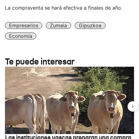
La compraventa se hará efectiva a finales de año.
Empresarios
Zumaia
Gipuzkoa
Economía
Te puede interesar
Las instituciones vascas preparan una compra