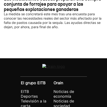
conjunta de forrajes para apoyar a las
pequeñas explotaciones ganaderas
La medida se concretará este mes tras una encuesta para
conocer las necesidades reales del sector más afectado por la
falta de pastos causada por la sequía. Las ayudas directas se
dejan, por ahora, para final de año.
El grupo EITB
Orain
EITB
Noticias de
Deportes
economía
Televisión a la
Noticias de
carta
sociedad