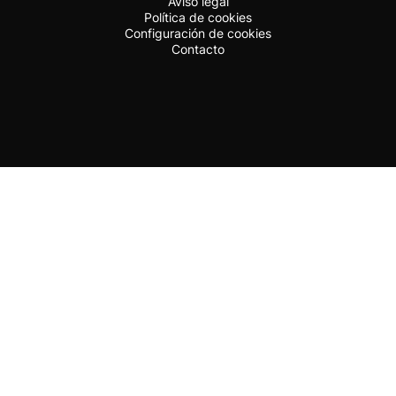
Aviso legal
Política de cookies
Configuración de cookies
Contacto