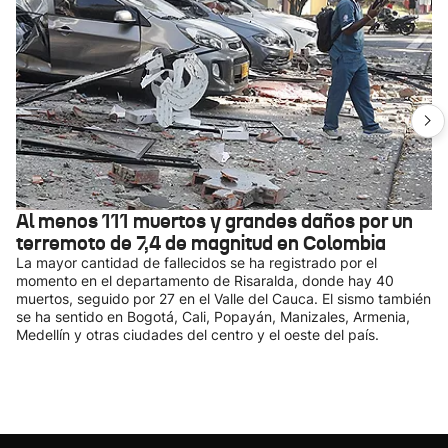
Al menos 111 muertos y grandes daños por un
terremoto de 7,4 de magnitud en Colombia
La mayor cantidad de fallecidos se ha registrado por el
momento en el departamento de Risaralda, donde hay 40
muertos, seguido por 27 en el Valle del Cauca. El sismo también
se ha sentido en Bogotá, Cali, Popayán, Manizales, Armenia,
Medellín y otras ciudades del centro y el oeste del país.