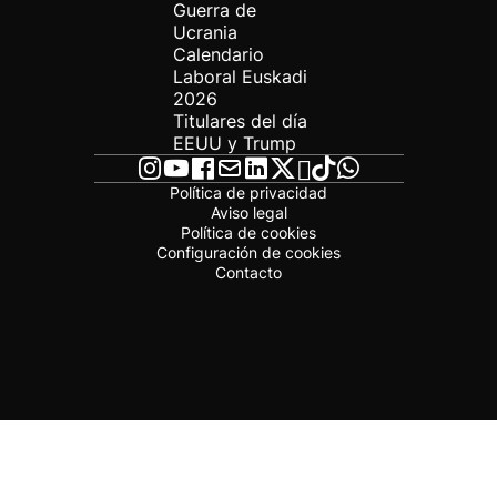
Guerra de
Ucrania
Calendario
Laboral Euskadi
2026
Titulares del día
EEUU y Trump
Política de privacidad
Aviso legal
Política de cookies
Configuración de cookies
Contacto