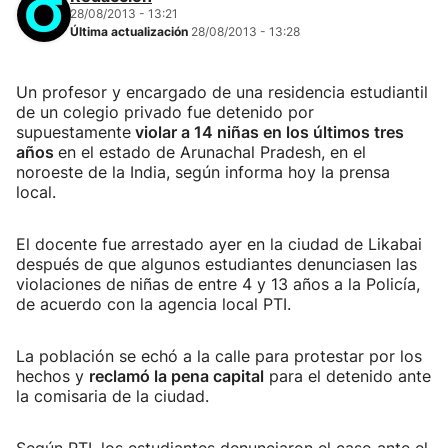
28/08/2013 - 13:21
Última actualización
28/08/2013 - 13:28
Un profesor y encargado de una residencia estudiantil
de un colegio privado fue detenido por
supuestamente
violar a 14 niñas en los últimos tres
años
en el estado de Arunachal Pradesh, en el
noroeste de la India, según informa hoy la prensa
local.
El docente fue arrestado ayer en la ciudad de Likabai
después de que algunos estudiantes denunciasen las
violaciones de niñas de entre 4 y 13 años a la Policía,
de acuerdo con la agencia local PTI.
La población se echó a la calle para protestar por los
hechos y
reclamó la pena capital
para el detenido ante
la comisaria de la ciudad.