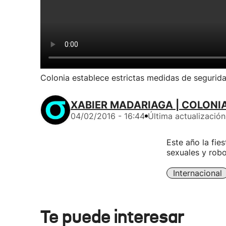
Colonia establece estrictas medidas de segurida
XABIER MADARIAGA | COLONI
04/02/2016 - 16:44
Última actualización
Este año la fie
sexuales y robo
Internacional
Te puede interesar