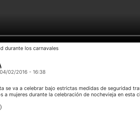
d durante los carnavales
A
04/02/2016 - 16:38
sta se va a celebrar bajo estrictas medidas de seguridad tra
s a mujeres durante la celebración de nochevieja en esta c