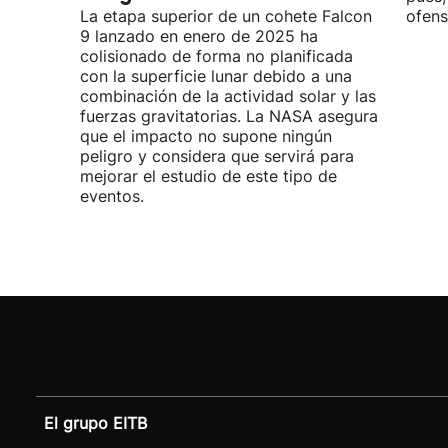
La etapa superior de un cohete Falcon
ofens
9 lanzado en enero de 2025 ha
colisionado de forma no planificada
con la superficie lunar debido a una
combinación de la actividad solar y las
fuerzas gravitatorias. La NASA asegura
que el impacto no supone ningún
peligro y considera que servirá para
mejorar el estudio de este tipo de
eventos.
El grupo EITB