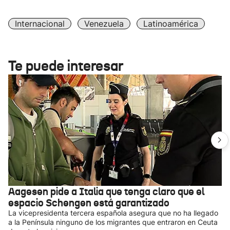
Internacional
Venezuela
Latinoamérica
Te puede interesar
Aagesen pide a Italia que tenga claro que el
espacio Schengen está garantizado
La vicepresidenta tercera española asegura que no ha llegado
a la Península ninguno de los migrantes que entraron en Ceuta