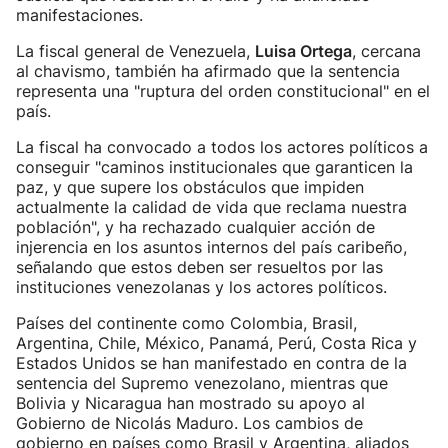
manifestaciones.
La fiscal general de Venezuela,
Luisa Ortega
, cercana
al chavismo, también ha afirmado que la sentencia
representa una "ruptura del orden constitucional" en el
país.
La fiscal ha convocado a todos los actores políticos a
conseguir "caminos institucionales que garanticen la
paz, y que supere los obstáculos que impiden
actualmente la calidad de vida que reclama nuestra
población", y ha rechazado cualquier acción de
injerencia en los asuntos internos del país caribeño,
señalando que estos deben ser resueltos por las
instituciones venezolanas y los actores políticos.
Países del continente como Colombia, Brasil,
Argentina, Chile, México, Panamá, Perú, Costa Rica y
Estados Unidos se han manifestado en contra de la
sentencia del Supremo venezolano, mientras que
Bolivia y Nicaragua han mostrado su apoyo al
Gobierno de Nicolás Maduro. Los cambios de
gobierno en países como Brasil y Argentina, aliados