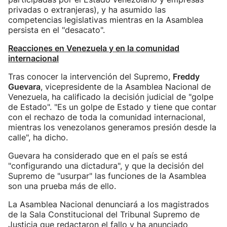
privadas o extranjeras), y ha asumido las
competencias legislativas mientras en la Asamblea
persista en el "desacato".
Reacciones en Venezuela y en la comunidad
internacional
Tras conocer la intervención del Supremo,
Freddy
Guevara
, vicepresidente de la Asamblea Nacional de
Venezuela, ha calificado la decisión judicial de "golpe
de Estado". "Es un golpe de Estado y tiene que contar
con el rechazo de toda la comunidad internacional,
mientras los venezolanos generamos presión desde la
calle", ha dicho.
Guevara ha considerado que en el país se está
"configurando una dictadura", y que la decisión del
Supremo de "usurpar" las funciones de la Asamblea
son una prueba más de ello.
La Asamblea Nacional denunciará a los magistrados
de la Sala Constitucional del Tribunal Supremo de
Justicia que redactaron el fallo y ha anunciado