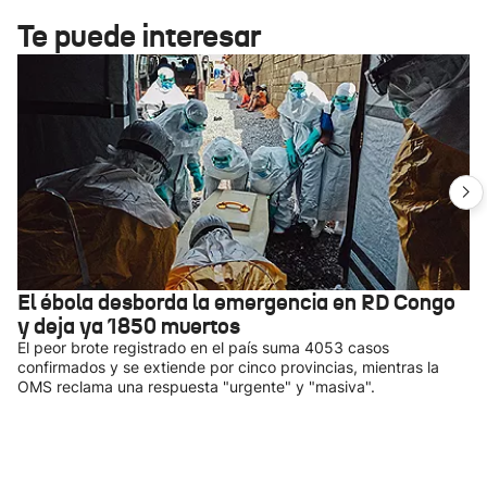
Te puede interesar
El ébola desborda la emergencia en RD Congo
y deja ya 1850 muertos
El peor brote registrado en el país suma 4053 casos
confirmados y se extiende por cinco provincias, mientras la
OMS reclama una respuesta "urgente" y "masiva".