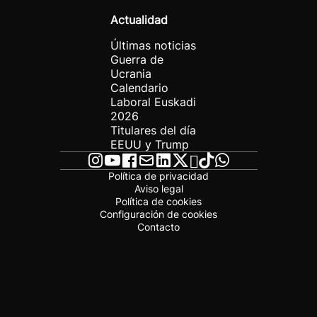
Actualidad
Últimas noticias
Guerra de
Ucrania
Calendario
Laboral Euskadi
2026
Titulares del día
EEUU y Trump
Política de privacidad
Aviso legal
Política de cookies
Configuración de cookies
Contacto