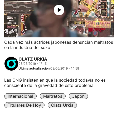
Cada vez más actrices japonesas denuncian maltratos
en la industria del sexo
OLATZ URKIA
08/06/2019 - 17:15
Última actualización
08/06/2019 - 14:58
Las ONG insisten en que la sociedad todavía no es
consciente de la gravedad de este problema.
Internacional
Maltratos
Japón
Titulares De Hoy
Olatz Urkia