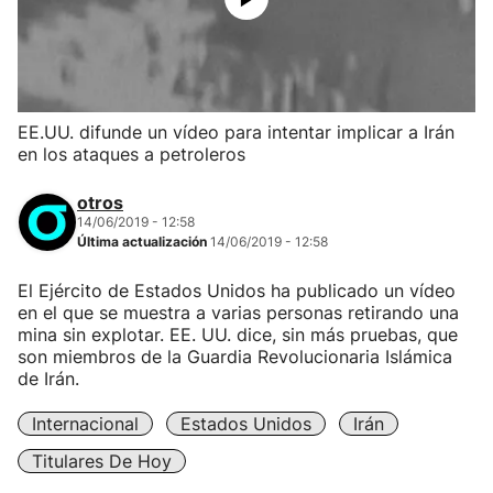
EE.UU. difunde un vídeo para intentar implicar a Irán
en los ataques a petroleros
otros
14/06/2019 - 12:58
Última actualización
14/06/2019 - 12:58
El Ejército de Estados Unidos ha publicado un vídeo
en el que se muestra a varias personas retirando una
mina sin explotar. EE. UU. dice, sin más pruebas, que
son miembros de la Guardia Revolucionaria Islámica
de Irán.
Internacional
Estados Unidos
Irán
Titulares De Hoy