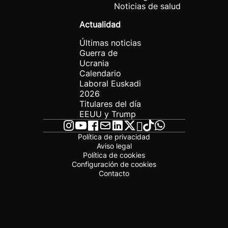
Noticias de salud
Actualidad
Últimas noticias
Guerra de
Ucrania
Calendario
Laboral Euskadi
2026
Titulares del día
EEUU y Trump
Política de privacidad
Aviso legal
Política de cookies
Configuración de cookies
Contacto