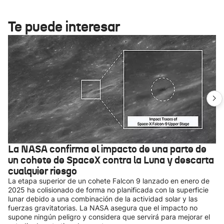
Te puede interesar
La NASA confirma el impacto de una parte de
un cohete de SpaceX contra la Luna y descarta
cualquier riesgo
La etapa superior de un cohete Falcon 9 lanzado en enero de
2025 ha colisionado de forma no planificada con la superficie
lunar debido a una combinación de la actividad solar y las
fuerzas gravitatorias. La NASA asegura que el impacto no
supone ningún peligro y considera que servirá para mejorar el