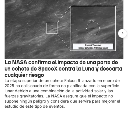
La NASA confirma el impacto de una parte de
un cohete de SpaceX contra la Luna y descarta
cualquier riesgo
La etapa superior de un cohete Falcon 9 lanzado en enero de
2025 ha colisionado de forma no planificada con la superficie
lunar debido a una combinación de la actividad solar y las
fuerzas gravitatorias. La NASA asegura que el impacto no
supone ningún peligro y considera que servirá para mejorar el
estudio de este tipo de eventos.