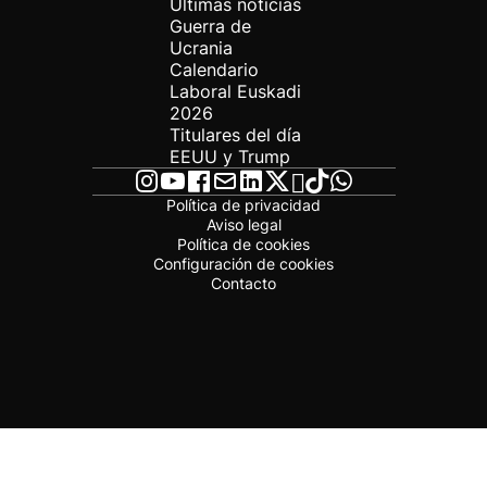
Últimas noticias
Guerra de
Ucrania
Calendario
Laboral Euskadi
2026
Titulares del día
EEUU y Trump
Política de privacidad
Aviso legal
Política de cookies
Configuración de cookies
Contacto