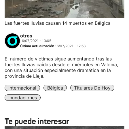
Las fuertes lluvias causan 14 muertos en Bélgica
otros
16/07/2021 - 13:05
Última actualización
16/07/2021 - 12:58
El número de víctimas sigue aumentando tras las
fuertes lluvias caídas desde el miércoles en Valonia,
con una situación especialmente dramática en la
provincia de Lieja.
Internacional
Bélgica
Titulares De Hoy
Inundaciones
Te puede interesar