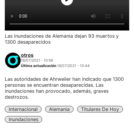
Las inundaciones de Alemania dejan 93 muertos y
1300 desaparecidos
otros
16/07/2021 - 10:56
Última actualización
16/07/2021 - 10:44
Las autoridades de Ahrweiler han indicado que 1300
personas se encuentran desaparecidas. Las
inundaciones han provocado, además, graves
destrozos.
Internacional
Alemania
Titulares De Hoy
Inundaciones