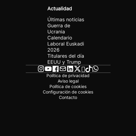
Actualidad
Últimas noticias
Guerra de
Ucrania
Calendario
Laboral Euskadi
2026
Titulares del día
EEUU y Trump
Política de privacidad
Aviso legal
Política de cookies
Configuración de cookies
Contacto