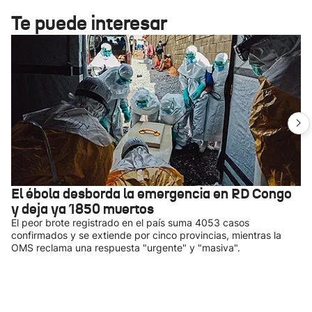
Te puede interesar
El ébola desborda la emergencia en RD Congo
y deja ya 1850 muertos
El peor brote registrado en el país suma 4053 casos
confirmados y se extiende por cinco provincias, mientras la
OMS reclama una respuesta "urgente" y "masiva".