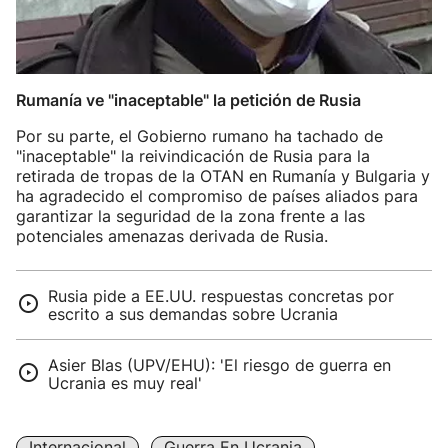
Rumanía ve "inaceptable" la petición de Rusia
Por su parte, el Gobierno rumano ha tachado de
"inaceptable" la reivindicación de Rusia para la
retirada de tropas de la OTAN en Rumanía y Bulgaria y
ha agradecido el compromiso de países aliados para
garantizar la seguridad de la zona frente a las
potenciales amenazas derivada de Rusia.
Rusia pide a EE.UU. respuestas concretas por
escrito a sus demandas sobre Ucrania
Asier Blas (UPV/EHU): 'El riesgo de guerra en
Ucrania es muy real'
Internacional
Guerra En Ucrania