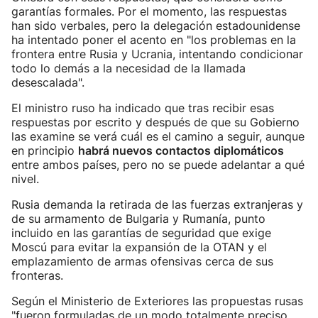
garantías formales. Por el momento, las respuestas
han sido verbales, pero la delegación estadounidense
ha intentado poner el acento en "los problemas en la
frontera entre Rusia y Ucrania, intentando condicionar
todo lo demás a la necesidad de la llamada
desescalada".
El ministro ruso ha indicado que tras recibir esas
respuestas por escrito y después de que su Gobierno
las examine se verá cuál es el camino a seguir, aunque
en principio
habrá nuevos contactos diplomáticos
entre ambos países, pero no se puede adelantar a qué
nivel.
Rusia demanda la retirada de las fuerzas extranjeras y
de su armamento de Bulgaria y Rumanía, punto
incluido en las garantías de seguridad que exige
Moscú para evitar la expansión de la OTAN y el
emplazamiento de armas ofensivas cerca de sus
fronteras.
Según el Ministerio de Exteriores las propuestas rusas
"fueron formuladas de un modo totalmente preciso