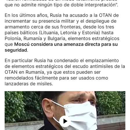
que no admite ningún tipo de doble interpretación".
En los últimos años, Rusia ha acusado a la OTAN de
incrementar su presencia militar y el despliegue de
armamento cerca de sus fronteras, desde los tres
países bálticos (Lituania, Letonia y Estonia) hasta
Polonia, Rumanía y Bulgaria, elementos estratégicos
que
Moscú considera una amenaza directa para su
seguridad
.
En particular Rusia ha condenado el emplazamiento
de elementos estratégicos del escudo antimisiles de la
OTAN en Rumanía, ya que estos pueden ser
remodelados fácilmente para ser usados como
lanzaderas de misiles.