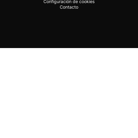
Configuración de cookies
Contacto