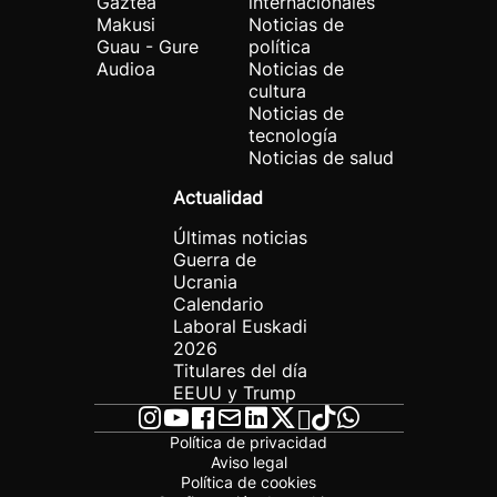
Gaztea
internacionales
Makusi
Noticias de
Guau - Gure
política
Audioa
Noticias de
cultura
Noticias de
tecnología
Noticias de salud
Actualidad
Últimas noticias
Guerra de
Ucrania
Calendario
Laboral Euskadi
2026
Titulares del día
EEUU y Trump
Política de privacidad
Aviso legal
Política de cookies