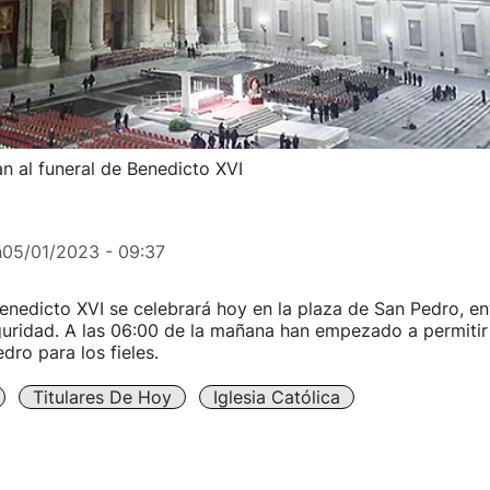
 al funeral de Benedicto XVI
n
05/01/2023 - 09:37
Benedicto XVI se celebrará hoy en la plaza de San Pedro, e
uridad. A las 06:00 de la mañana han empezado a permitir 
dro para los fieles.
Titulares De Hoy
Iglesia Católica