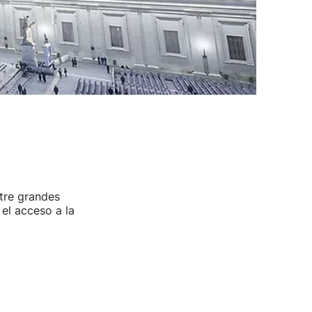
ntre grandes
el acceso a la