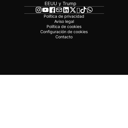
EEUU y Trump
Política de privacidad
Aviso legal
Política de cookies
Configuración de cookies
Contacto