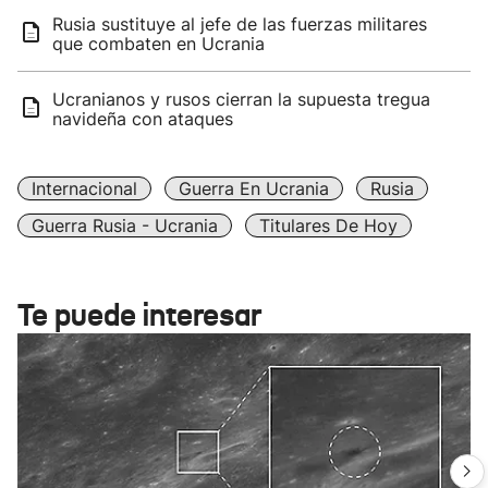
Rusia sustituye al jefe de las fuerzas militares
que combaten en Ucrania
Ucranianos y rusos cierran la supuesta tregua
navideña con ataques
Internacional
Guerra En Ucrania
Rusia
Guerra Rusia - Ucrania
Titulares De Hoy
Te puede interesar