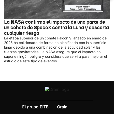
La NASA confirma el impacto de una parte de
un cohete de SpaceX contra la Luna y descarta
cualquier riesgo
La etapa superior de un cohete Falcon 9 lanzado en enero de
2025 ha colisionado de forma no planificada con la superficie
lunar debido a una combinación de la actividad solar y las
fuerzas gravitatorias. La NASA asegura que el impacto no
supone ningún peligro y considera que servirá para mejorar el
estudio de este tipo de eventos.
El grupo EITB
Orain