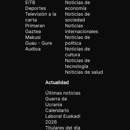
EITB
Noticias de
Deportes
economía
Televisión a la
Noticias de
carta
sociedad
Primeran
Noticias
Gaztea
internacionales
Makusi
Noticias de
Guau - Gure
política
Audioa
Noticias de
cultura
Noticias de
tecnología
Noticias de salud
Actualidad
Últimas noticias
Guerra de
Ucrania
Calendario
Laboral Euskadi
2026
Titulares del día