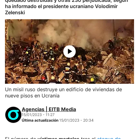
quedado destruidas y otras 230 perjudicada, según
ha informado el presidente ucraniano Volodimir
Zelenski
Un misil ruso destruye un edificio de viviendas de
nueve pisos en Ucrania
Agencias | EITB Media
15/01/2023 - 11:27
Última actualización
15/01/2023 - 20:34