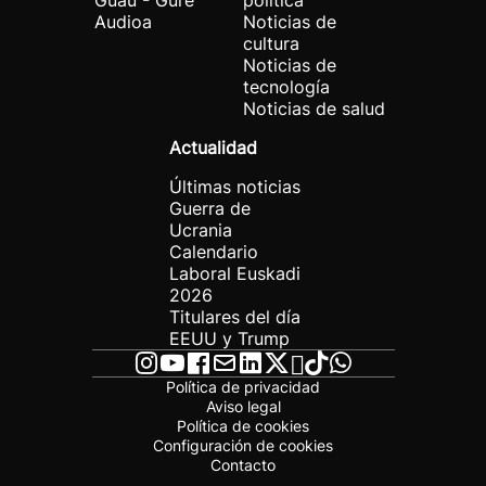
Guau - Gure
política
Audioa
Noticias de
cultura
Noticias de
tecnología
Noticias de salud
Actualidad
Últimas noticias
Guerra de
Ucrania
Calendario
Laboral Euskadi
2026
Titulares del día
EEUU y Trump
Política de privacidad
Aviso legal
Política de cookies
Configuración de cookies
Contacto