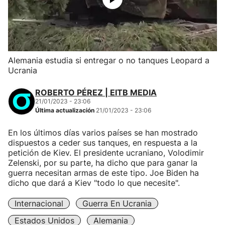
Alemania estudia si entregar o no tanques Leopard a
Ucrania
ROBERTO PÉREZ | EITB MEDIA
21/01/2023 - 23:06
Última actualización
21/01/2023 - 23:06
En los últimos días varios países se han mostrado
dispuestos a ceder sus tanques, en respuesta a la
petición de Kiev. El presidente ucraniano, Volodimir
Zelenski, por su parte, ha dicho que para ganar la
guerra necesitan armas de este tipo. Joe Biden ha
dicho que dará a Kiev "todo lo que necesite".
Internacional
Guerra En Ucrania
Estados Unidos
Alemania