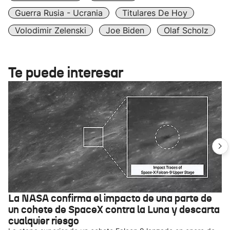
Guerra Rusia - Ucrania
Titulares De Hoy
Volodimir Zelenski
Joe Biden
Olaf Scholz
Te puede interesar
La NASA confirma el impacto de una parte de
un cohete de SpaceX contra la Luna y descarta
cualquier riesgo