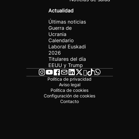
Actualidad
Últimas noticias
Guerra de
Ucrania
Calendario
Laboral Euskadi
2026
Titulares del día
EEUU y Trump
Política de privacidad
Aviso legal
Política de cookies
Configuración de cookies
Contacto