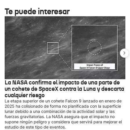
Te puede interesar
La NASA confirma el impacto de una parte de
un cohete de SpaceX contra la Luna y descarta
cualquier riesgo
La etapa superior de un cohete Falcon 9 lanzado en enero de
2025 ha colisionado de forma no planificada con la superficie
lunar debido a una combinación de la actividad solar y las
fuerzas gravitatorias. La NASA asegura que el impacto no
supone ningún peligro y considera que servirá para mejorar el
estudio de este tipo de eventos.