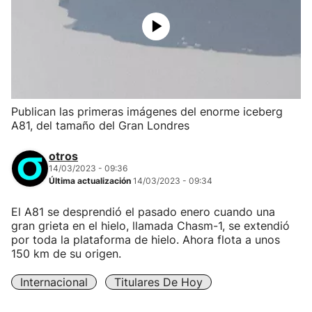
Publican las primeras imágenes del enorme iceberg
A81, del tamaño del Gran Londres
otros
14/03/2023 - 09:36
Última actualización
14/03/2023 - 09:34
El A81 se desprendió el pasado enero cuando una
gran grieta en el hielo, llamada Chasm-1, se extendió
por toda la plataforma de hielo. Ahora flota a unos
150 km de su origen.
Internacional
Titulares De Hoy