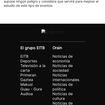
supone ningún peligro y considera que servirá para mejorar el
estudio de este tipo de eventos.
El grupo EITB
Orain
EITB
Noticias de
Deportes
economía
Televisión a la
Noticias de
carta
sociedad
Primeran
Noticias
Gaztea
internacionales
Makusi
Noticias de
Guau - Gure
política
Audioa
Noticias de
cultura
Noticias de