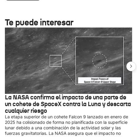
Te puede interesar
La NASA confirma el impacto de una parte de
un cohete de SpaceX contra la Luna y descarta
cualquier riesgo
La etapa superior de un cohete Falcon 9 lanzado en enero de
2025 ha colisionado de forma no planificada con la superficie
lunar debido a una combinación de la actividad solar y las
fuerzas gravitatorias. La NASA asegura que el impacto no