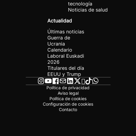
tecnología
Noticias de salud
Actualidad
Últimas noticias
Guerra de
Ucrania
Calendario
Laboral Euskadi
2026
Titulares del día
EEUU y Trump
Política de privacidad
Aviso legal
Política de cookies
Configuración de cookies
Contacto