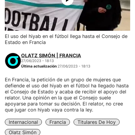
El uso del hiyab en el fútbol llega hasta el Consejo de
Estado en Francia
OLATZ SIMÓN | FRANCIA
27/06/2023 - 18:13
Última actualización
27/06/2023 - 18:13
En Francia, la petición de un grupo de mujeres que
defiende el uso del hiyab en el fútbol ha llegado hasta
el Consejo de Estado y acaba de recibir el apoyo del
relator. Una opinión en la que el Consejo suele
apoyarse para tomar su decisión. El relator, no cree
que jugar con hiyab vaya contra la ley.
Internacional
Francia
Titulares De Hoy
Olatz Simón