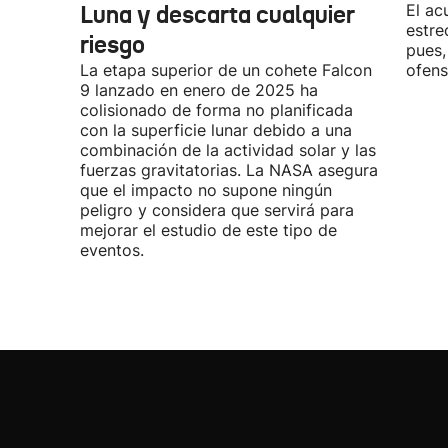
Luna y descarta cualquier
El ac
estre
riesgo
pues,
La etapa superior de un cohete Falcon
ofens
9 lanzado en enero de 2025 ha
colisionado de forma no planificada
con la superficie lunar debido a una
combinación de la actividad solar y las
fuerzas gravitatorias. La NASA asegura
que el impacto no supone ningún
peligro y considera que servirá para
mejorar el estudio de este tipo de
eventos.