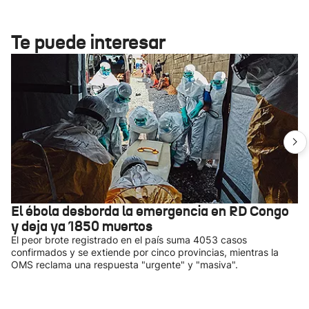
Te puede interesar
El ébola desborda la emergencia en RD Congo
y deja ya 1850 muertos
El peor brote registrado en el país suma 4053 casos
confirmados y se extiende por cinco provincias, mientras la
OMS reclama una respuesta "urgente" y "masiva".