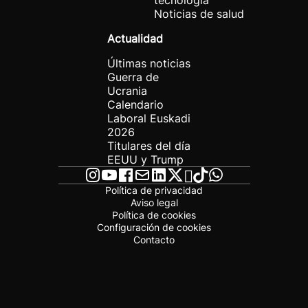
tecnología
Noticias de salud
Actualidad
Últimas noticias
Guerra de
Ucrania
Calendario
Laboral Euskadi
2026
Titulares del día
EEUU y Trump
Política de privacidad
Aviso legal
Política de cookies
Configuración de cookies
Contacto