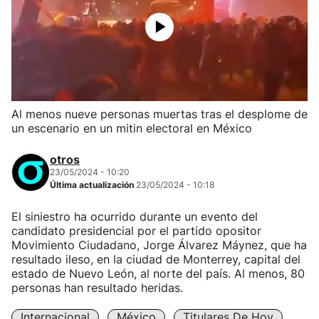
Al menos nueve personas muertas tras el desplome de
un escenario en un mitin electoral en México
otros
23/05/2024 - 10:20
Última actualización
23/05/2024 - 10:18
El siniestro ha ocurrido durante un evento del
candidato presidencial por el partido opositor
Movimiento Ciudadano, Jorge Álvarez Máynez, que ha
resultado ileso, en la ciudad de Monterrey, capital del
estado de Nuevo León, al norte del país. Al menos, 80
personas han resultado heridas.
Internacional
México
Titulares De Hoy