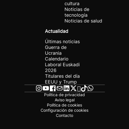
cultura
Noticias de
tecnología
Noticias de salud
Actualidad
Últimas noticias
Guerra de
Ucrania
Calendario
Laboral Euskadi
2026
Titulares del día
EEUU y Trump
Política de privacidad
Aviso legal
Política de cookies
Configuración de cookies
Contacto