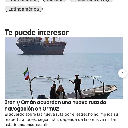
Latinoamérica
Te puede interesar
Irán y Omán acuerdan una nueva ruta de
navegación en Ormuz
El acuerdo sobre las nueva ruta por el estrecho no implica su
reapertura, pues, según Irán, depende de la ofensiva militar
estadounidense-israelí.