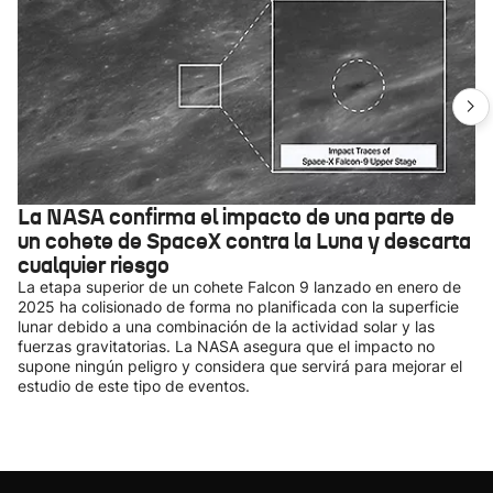
La NASA confirma el impacto de una parte de
un cohete de SpaceX contra la Luna y descarta
cualquier riesgo
La etapa superior de un cohete Falcon 9 lanzado en enero de
2025 ha colisionado de forma no planificada con la superficie
lunar debido a una combinación de la actividad solar y las
fuerzas gravitatorias. La NASA asegura que el impacto no
supone ningún peligro y considera que servirá para mejorar el
estudio de este tipo de eventos.