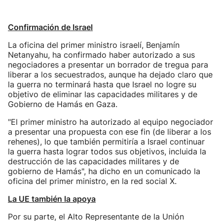
Confirmación de Israel
La oficina del primer ministro israelí, Benjamín
Netanyahu, ha confirmado haber autorizado a sus
negociadores a presentar un borrador de tregua para
liberar a los secuestrados, aunque ha dejado claro que
la guerra no terminará hasta que Israel no logre su
objetivo de eliminar las capacidades militares y de
Gobierno de Hamás en Gaza.
"El primer ministro ha autorizado al equipo negociador
a presentar una propuesta con ese fin (de liberar a los
rehenes), lo que también permitiría a Israel continuar
la guerra hasta lograr todos sus objetivos, incluida la
destrucción de las capacidades militares y de
gobierno de Hamás", ha dicho en un comunicado la
oficina del primer ministro, en la red social X.
La UE también la apoya
Por su parte, el Alto Representante de la Unión