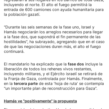
incluyendo el norte. El alto el fuego permitirá la
entrada de 600 camiones con ayuda humanitaria para
la población gazatí.
"Durante las seis semanas de la fase uno, Israel y
Hamás negociarán los arreglos necesarios para llegar
a la fase dos, que supondrá el fin permanente de las
hostilidades", ha subrayado, agregando que en el caso
de que las negociaciones duren más, el alto el fuego
continuará.
El mandatario ha explicado que la
fase dos
incluye la
liberación de todos los rehenes vivos restantes,
incluyendo militares, y el Ejército israelí se retirará de
la Franja de Gaza, controlada por Hamás. Finalmente,
en la
tercera parte
de esta 'hoja de ruta' se contempla
"un importante plan de reconstrucción para Gaza".
Hamás ve "positivamente" la propuesta