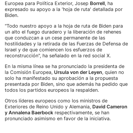
Europea para Política Exterior, Josep
Borrell
, ha
expresado su apoyo a la 'hoja de ruta' detallada por
Biden.
"Todo nuestro apoyo a la hoja de ruta de Biden para
un alto el fuego duradero y la liberación de rehenes
que conduzcan a un cese permanente de las
hostilidades y la retirada de las Fuerzas de Defensa de
Israel y de que comiencen los esfuerzos de
reconstrucción", ha señalado en la red social X.
En la misma línea se ha pronunciado la presidenta de
la Comisión Europea,
Ursula von der Leyen
, quien no
solo ha manifestado su aprobación a la propuesta
presentada por Biden, sino que además ha pedido que
todos los partidos europeos la respalden.
Otros líderes europeos como los ministros de
Exteriores de Reino Unido y Alemania,
David Cameron
y Annalena Baerbock
respectivamente, se han
pronunciado asimismo en favor de la iniciativa.