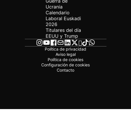
Guerra de
Ucrania
Calendario
Laboral Euskadi
2026
Titulares del día
EEUU y Trump
Política de privacidad
Aviso legal
Política de cookies
Configuración de cookies
Contacto