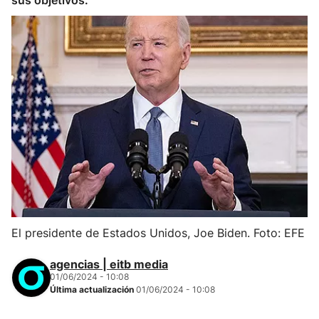
sus objetivos.
El presidente de Estados Unidos, Joe Biden. Foto: EFE
agencias | eitb media
01/06/2024 - 10:08
Última actualización
01/06/2024 - 10:08