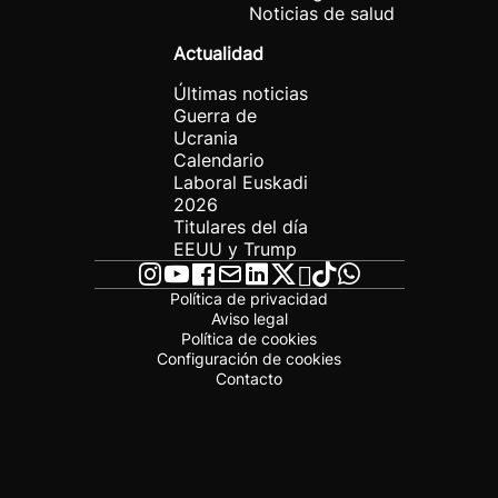
Noticias de salud
Actualidad
Últimas noticias
Guerra de
Ucrania
Calendario
Laboral Euskadi
2026
Titulares del día
EEUU y Trump
Política de privacidad
Aviso legal
Política de cookies
Configuración de cookies
Contacto