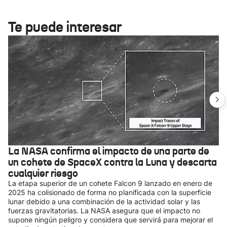
Te puede interesar
La NASA confirma el impacto de una parte de
un cohete de SpaceX contra la Luna y descarta
cualquier riesgo
La etapa superior de un cohete Falcon 9 lanzado en enero de
2025 ha colisionado de forma no planificada con la superficie
lunar debido a una combinación de la actividad solar y las
fuerzas gravitatorias. La NASA asegura que el impacto no
supone ningún peligro y considera que servirá para mejorar el