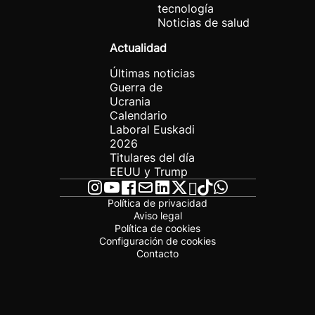
tecnología
Noticias de salud
Actualidad
Últimas noticias
Guerra de
Ucrania
Calendario
Laboral Euskadi
2026
Titulares del día
EEUU y Trump
Política de privacidad
Aviso legal
Política de cookies
Configuración de cookies
Contacto