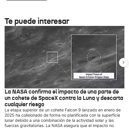
Te puede interesar
La NASA confirma el impacto de una parte de
un cohete de SpaceX contra la Luna y descarta
cualquier riesgo
La etapa superior de un cohete Falcon 9 lanzado en enero de
2025 ha colisionado de forma no planificada con la superficie
lunar debido a una combinación de la actividad solar y las
fuerzas gravitatorias. La NASA asegura que el impacto no