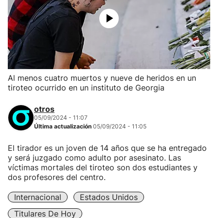
Al menos cuatro muertos y nueve de heridos en un
tiroteo ocurrido en un instituto de Georgia
otros
05/09/2024 - 11:07
Última actualización
05/09/2024 - 11:05
El tirador es un joven de 14 años que se ha entregado
y será juzgado como adulto por asesinato. Las
víctimas mortales del tiroteo son dos estudiantes y
dos profesores del centro.
Internacional
Estados Unidos
Titulares De Hoy