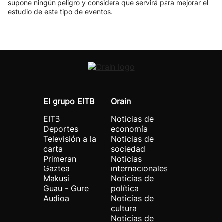
supone ningún peligro y considera que servirá para mejorar el
estudio de este tipo de eventos.
El grupo EITB
Orain
EITB
Noticias de
Deportes
economía
Televisión a la
Noticias de
carta
sociedad
Primeran
Noticias
Gaztea
internacionales
Makusi
Noticias de
Guau - Gure
política
Audioa
Noticias de
cultura
Noticias de