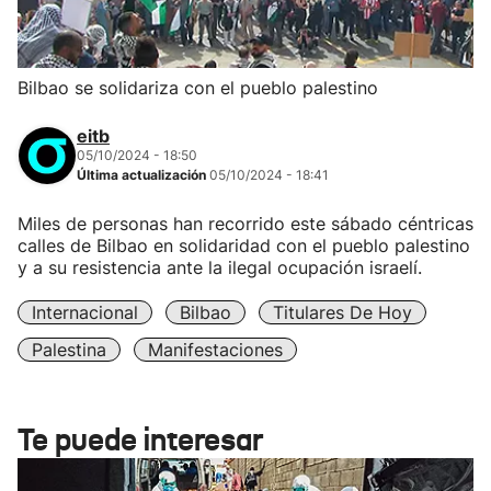
Bilbao se solidariza con el pueblo palestino
eitb
05/10/2024 - 18:50
Última actualización
05/10/2024 - 18:41
Miles de personas han recorrido este sábado céntricas
calles de Bilbao en solidaridad con el pueblo palestino
y a su resistencia ante la ilegal ocupación israelí.
Internacional
Bilbao
Titulares De Hoy
Palestina
Manifestaciones
Te puede interesar