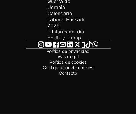
Guerra de
Ucrania
Calendario
Laboral Euskadi
2026
Titulares del día
EEUU y Trump
Política de privacidad
Aviso legal
Política de cookies
Configuración de cookies
Contacto