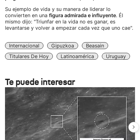
Su ejemplo de vida y su manera de liderar lo
convierten en una
figura admirada e influyente
. Él
mismo dijo: "Triunfar en la vida no es ganar, es
levantarse y volver a empezar cada vez que uno cae".
Internacional
Gipuzkoa
Beasain
Titulares De Hoy
Latinoamérica
Uruguay
Te puede interesar