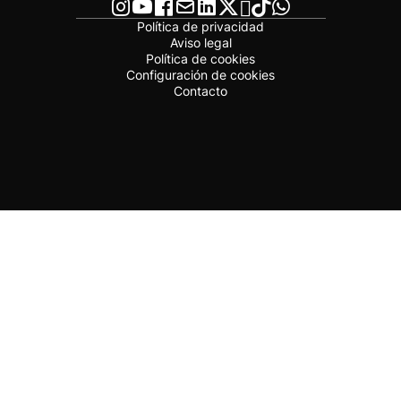
Política de privacidad
Aviso legal
Política de cookies
Configuración de cookies
Contacto