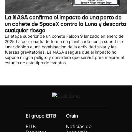
La NASA confirma el impacto de una parte de
un cohete de SpaceX contra la Luna y descarta
cualquier riesgo
La etapa superior de un cohete Falcon 9 lanzado en enero de
2025 ha colisionado de forma no planificada con la superficie
lunar debido a una combinación de la actividad solar y las
fuerzas gravitatorias. La NASA asegura que el impacto no
supone ningún peligro y considera que servirá para mejorar el
estudio de este tipo de eventos.
El grupo EITB
Orain
EITB
Noticias de