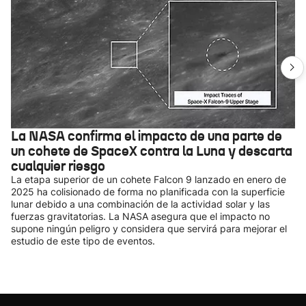
La NASA confirma el impacto de una parte de
un cohete de SpaceX contra la Luna y descarta
cualquier riesgo
La etapa superior de un cohete Falcon 9 lanzado en enero de
2025 ha colisionado de forma no planificada con la superficie
lunar debido a una combinación de la actividad solar y las
fuerzas gravitatorias. La NASA asegura que el impacto no
supone ningún peligro y considera que servirá para mejorar el
estudio de este tipo de eventos.