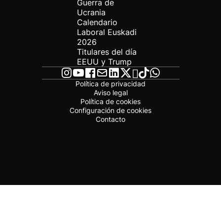
Guerra de
Ucrania
Calendario
Laboral Euskadi
2026
Titulares del día
EEUU y Trump
Política de privacidad
Aviso legal
Política de cookies
Configuración de cookies
Contacto