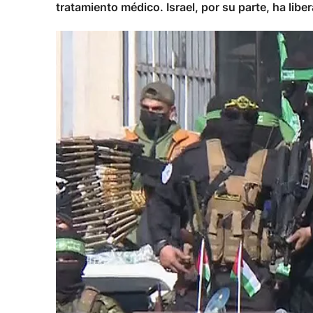
tratamiento médico. Israel, por su parte, ha lib