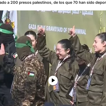
erado a 200 presos palestinos, de los que 70 han sido depo