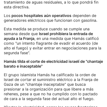
tratamiento de aguas residuales, a lo que pondrá fin
esta directiva.
Los
pocos hospitales aún operativos
dependen de
generadores eléctricos que funcionan con gasolina.
Esta medida se produce cuando se cumple una
semana desde que
Israel prohibiera la entrada de
ayuda a la Franja
, en una medida que Hamás calificó
como "un intento flagrante de evadir el acuerdo (de
alto el fuego) y evitar entrar en negociaciones para la
segunda fase".
Hamás tilda el corte de electricidad israelí de "chantaje
barato e inaceptable"
El grupo islamista Hamás ha calificado la orden de
Israel de cortar el suministro eléctrico a la Franja de
Gaza de un "chantaje inaceptable" que busca
presionar a la organización para que libere a más
rehenes, pese a que no ha cumplido con lo pactado
de cara a la segunda fase del actual alto el fuego.