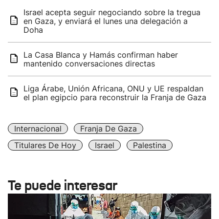
Israel acepta seguir negociando sobre la tregua
en Gaza, y enviará el lunes una delegación a
Doha
La Casa Blanca y Hamás confirman haber
mantenido conversaciones directas
Liga Árabe, Unión Africana, ONU y UE respaldan
el plan egipcio para reconstruir la Franja de Gaza
Internacional
Franja De Gaza
Titulares De Hoy
Israel
Palestina
Te puede interesar