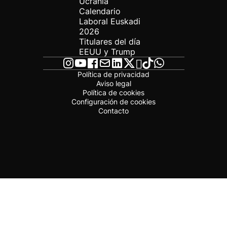
Ucrania
Calendario
Laboral Euskadi
2026
Titulares del día
EEUU y Trump
Política de privacidad
Aviso legal
Política de cookies
Configuración de cookies
Contacto