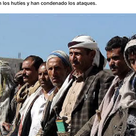
n los hutíes y han condenado los ataques.