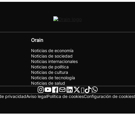
Orain
Noticias de economía
Noticias de sociedad
Noticias internacionales
Noticias de política
Noticias de cultura
Noticias de tecnología
Noticias de salud
 de privacidad
Aviso legal
Política de cookies
Configuración de cookies