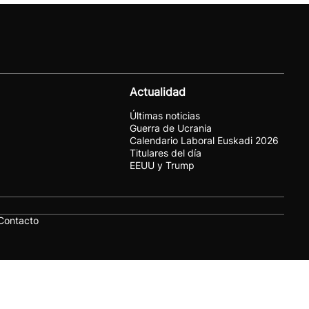
Actualidad
Últimas noticias
Guerra de Ucrania
Calendario Laboral Euskadi 2026
Titulares del día
EEUU y Trump
Contacto