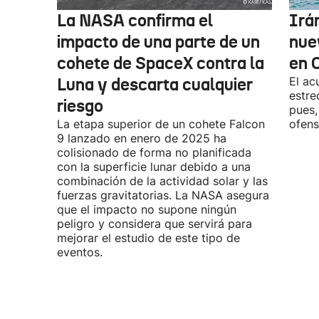
La NASA confirma el
Irá
impacto de una parte de un
nue
cohete de SpaceX contra la
en 
Luna y descarta cualquier
El ac
estre
riesgo
pues,
La etapa superior de un cohete Falcon
ofens
9 lanzado en enero de 2025 ha
colisionado de forma no planificada
con la superficie lunar debido a una
combinación de la actividad solar y las
fuerzas gravitatorias. La NASA asegura
que el impacto no supone ningún
peligro y considera que servirá para
mejorar el estudio de este tipo de
eventos.