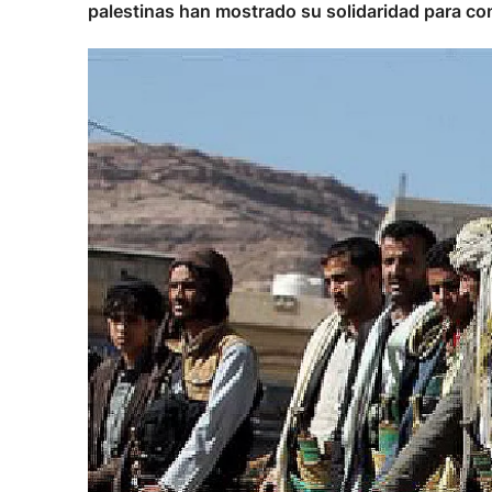
palestinas han mostrado su solidaridad para co