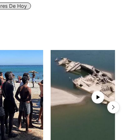
ares De Hoy