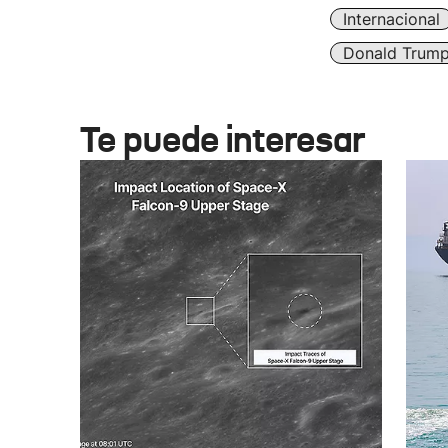
Internacional
Donald Trum
Te puede interesar