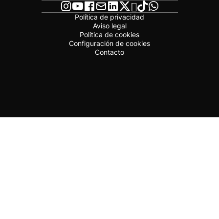
Política de privacidad
Aviso legal
Política de cookies
Configuración de cookies
Contacto