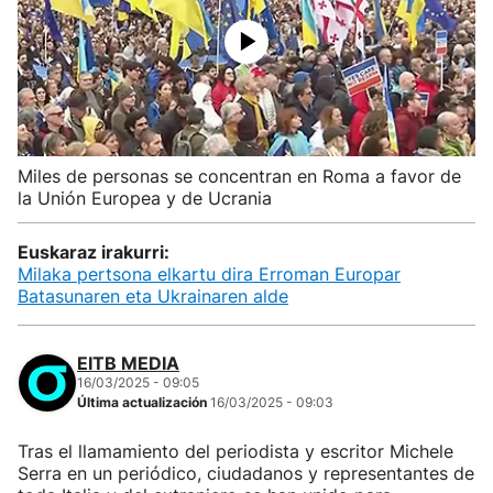
Miles de personas se concentran en Roma a favor de
la Unión Europea y de Ucrania
Euskaraz irakurri:
Milaka pertsona elkartu dira Erroman Europar
Batasunaren eta Ukrainaren alde
EITB MEDIA
16/03/2025 - 09:05
Última actualización
16/03/2025 - 09:03
Tras el llamamiento del periodista y escritor Michele
Serra en un periódico, ciudadanos y representantes de