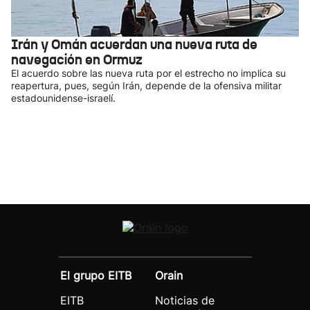
Irán y Omán acuerdan una nueva ruta de
navegación en Ormuz
El acuerdo sobre las nueva ruta por el estrecho no implica su
reapertura, pues, según Irán, depende de la ofensiva militar
estadounidense-israelí.
El grupo EITB
Orain
EITB
Noticias de