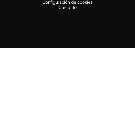
Configuración de cookies
Contacto