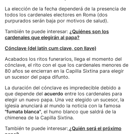
La elección de la fecha dependerá de la presencia de
todos los cardenales electores en Roma (dos
purpurados serán baja por motivos de salud).
También te puede interesar:
¿Quiénes son los
cardenales que elegirán al papa?
Cónclave (del latín cum clave, con llave)
Acabados los ritos funerarios, llega el momento del
cónclave, el rito con el que los cardenales menores de
80 años se encierran en la Capilla Sixtina para elegir
un sucesor del papa difunto.
La duración del cónclave es impredecible debido a
que depende del
acuerdo
entre los cardenales para
elegir un nuevo papa. Una vez elegido un sucesor, la
iglesia anunciará al mundo la noticia con la famosa
"fumata blanca"
, el humo blanco que saldrá de la
chimenea de la Capilla Sixtina.
También te puede interesar:
¿Quién será el próximo