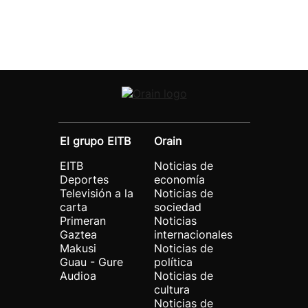
El grupo EITB
Orain
EITB
Noticias de
Deportes
economía
Televisión a la
Noticias de
carta
sociedad
Primeran
Noticias
Gaztea
internacionales
Makusi
Noticias de
Guau - Gure
política
Audioa
Noticias de
cultura
Noticias de