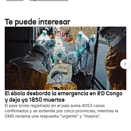
Te puede interesar
El ébola desborda la emergencia en RD Congo
y deja ya 1850 muertos
El peor brote registrado en el país suma 4053 casos
confirmados y se extiende por cinco provincias, mientras la
OMS reclama una respuesta "urgente" y "masiva".