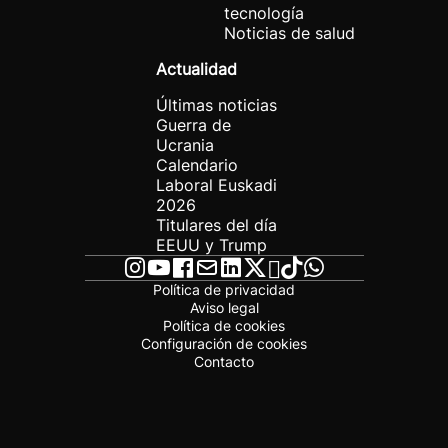
tecnología
Noticias de salud
Actualidad
Últimas noticias
Guerra de
Ucrania
Calendario
Laboral Euskadi
2026
Titulares del día
EEUU y Trump
Política de privacidad
Aviso legal
Política de cookies
Configuración de cookies
Contacto