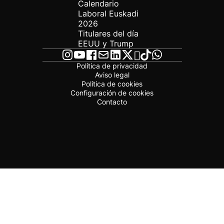
Calendario
Laboral Euskadi
2026
Titulares del día
EEUU y Trump
Política de privacidad
Aviso legal
Política de cookies
Configuración de cookies
Contacto