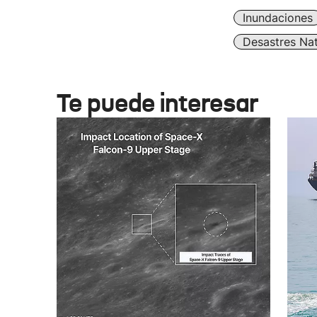
Inundaciones
Desastres Nat
Te puede interesar