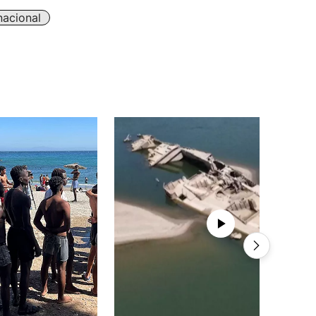
nacional