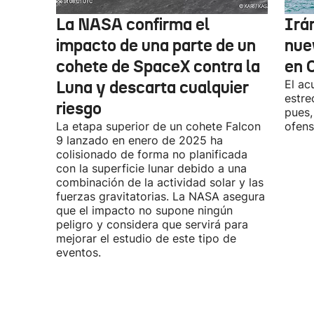
La NASA confirma el
Irá
impacto de una parte de un
nue
cohete de SpaceX contra la
en 
Luna y descarta cualquier
El ac
estre
riesgo
pues,
La etapa superior de un cohete Falcon
ofens
9 lanzado en enero de 2025 ha
colisionado de forma no planificada
con la superficie lunar debido a una
combinación de la actividad solar y las
fuerzas gravitatorias. La NASA asegura
que el impacto no supone ningún
peligro y considera que servirá para
mejorar el estudio de este tipo de
eventos.