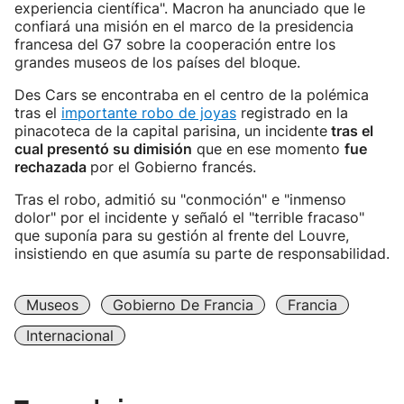
experiencia científica". Macron ha anunciado que le
confiará una misión en el marco de la presidencia
francesa del G7 sobre la cooperación entre los
grandes museos de los países del bloque.
Des Cars se encontraba en el centro de la polémica
tras el
importante robo de joyas
registrado en la
pinacoteca de la capital parisina, un incidente
tras el
cual presentó su dimisión
que en ese momento
fue
rechazada
por el Gobierno francés.
Tras el robo, admitió su "conmoción" e "inmenso
dolor" por el incidente y señaló el "terrible fracaso"
que suponía para su gestión al frente del Louvre,
insistiendo en que asumía su parte de responsabilidad.
Museos
Gobierno De Francia
Francia
Internacional