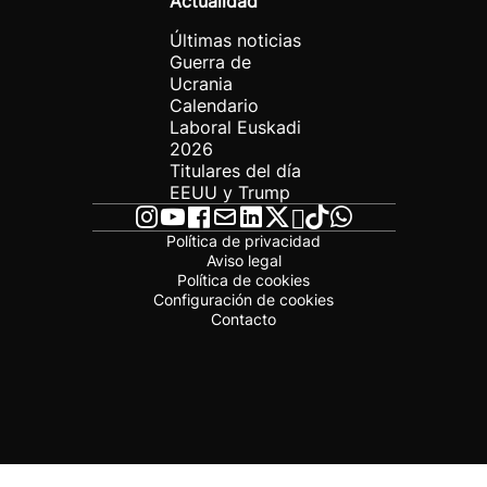
Actualidad
Últimas noticias
Guerra de
Ucrania
Calendario
Laboral Euskadi
2026
Titulares del día
EEUU y Trump
Política de privacidad
Aviso legal
Política de cookies
Configuración de cookies
Contacto