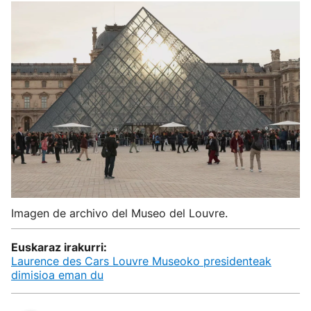
Imagen de archivo del Museo del Louvre.
Euskaraz irakurri:
Laurence des Cars Louvre Museoko presidenteak
dimisioa eman du