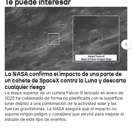
Te puede interesar
La NASA confirma el impacto de una parte de
un cohete de SpaceX contra la Luna y descarta
cualquier riesgo
La etapa superior de un cohete Falcon 9 lanzado en enero de
2025 ha colisionado de forma no planificada con la superficie
lunar debido a una combinación de la actividad solar y las
fuerzas gravitatorias. La NASA asegura que el impacto no
supone ningún peligro y considera que servirá para mejorar el
estudio de este tipo de eventos.