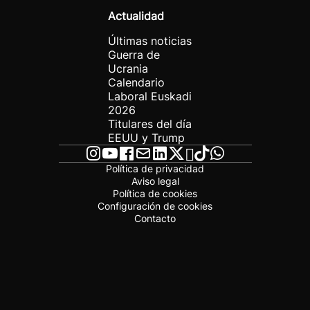
Actualidad
Últimas noticias
Guerra de
Ucrania
Calendario
Laboral Euskadi
2026
Titulares del día
EEUU y Trump
Política de privacidad
Aviso legal
Política de cookies
Configuración de cookies
Contacto