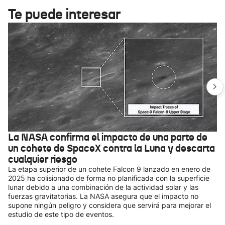
Te puede interesar
La NASA confirma el impacto de una parte de
un cohete de SpaceX contra la Luna y descarta
cualquier riesgo
La etapa superior de un cohete Falcon 9 lanzado en enero de
2025 ha colisionado de forma no planificada con la superficie
lunar debido a una combinación de la actividad solar y las
fuerzas gravitatorias. La NASA asegura que el impacto no
supone ningún peligro y considera que servirá para mejorar el
estudio de este tipo de eventos.