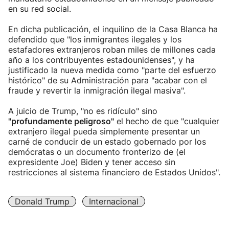
en su red social.
En dicha publicación, el inquilino de la Casa Blanca ha
defendido que "los inmigrantes ilegales y los
estafadores extranjeros roban miles de millones cada
año a los contribuyentes estadounidenses", y ha
justificado la nueva medida como "parte del esfuerzo
histórico" de su Administración para "acabar con el
fraude y revertir la inmigración ilegal masiva".
A juicio de Trump, "no es ridículo" sino
"profundamente peligroso"
el hecho de que "cualquier
extranjero ilegal pueda simplemente presentar un
carné de conducir de un estado gobernado por los
demócratas o un documento fronterizo de (el
expresidente Joe) Biden y tener acceso sin
restricciones al sistema financiero de Estados Unidos".
Donald Trump
Internacional