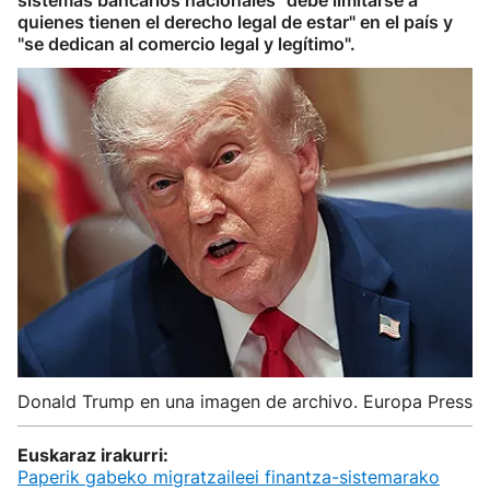
sistemas bancarios nacionales "debe limitarse a
quienes tienen el derecho legal de estar" en el país y
"se dedican al comercio legal y legítimo".
Donald Trump en una imagen de archivo. Europa Press
Euskaraz irakurri:
Paperik gabeko migratzaileei finantza-sistemarako