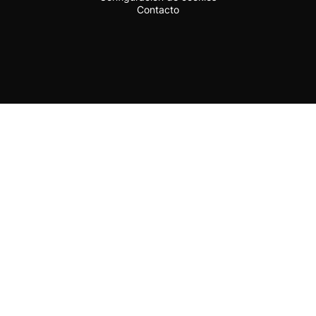
Contacto