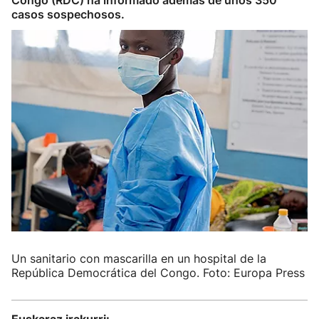
Congo (RDC) ha informado además de unos 350
casos sospechosos.
Un sanitario con mascarilla en un hospital de la
República Democrática del Congo. Foto: Europa Press