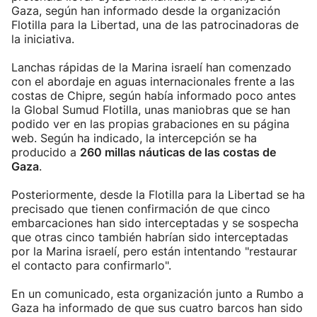
Gaza, según han informado desde la organización
Flotilla para la Libertad, una de las patrocinadoras de
la iniciativa.
Lanchas rápidas de la Marina israelí han comenzado
con el abordaje en aguas internacionales frente a las
costas de Chipre, según había informado poco antes
la Global Sumud Flotilla, unas maniobras que se han
podido ver en las propias grabaciones en su página
web. Según ha indicado, la intercepción se ha
producido a
260 millas náuticas de las costas de
Gaza
.
Posteriormente, desde la Flotilla para la Libertad se ha
precisado que tienen confirmación de que cinco
embarcaciones han sido interceptadas y se sospecha
que otras cinco también habrían sido interceptadas
por la Marina israelí, pero están intentando "restaurar
el contacto para confirmarlo".
En un comunicado, esta organización junto a Rumbo a
Gaza ha informado de que sus cuatro barcos han sido