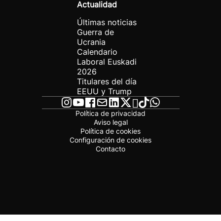
Actualidad
Últimas noticias
Guerra de
Ucrania
Calendario
Laboral Euskadi
2026
Titulares del día
EEUU y Trump
Política de privacidad
Aviso legal
Política de cookies
Configuración de cookies
Contacto