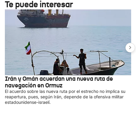
Te puede interesar
Irán y Omán acuerdan una nueva ruta de
navegación en Ormuz
El acuerdo sobre las nueva ruta por el estrecho no implica su
reapertura, pues, según Irán, depende de la ofensiva militar
estadounidense-israelí.