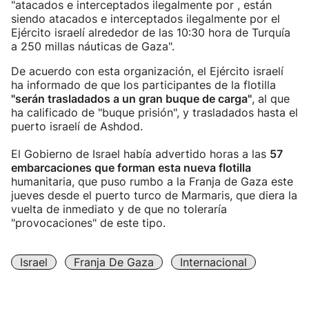
"atacados e interceptados ilegalmente por , están
siendo atacados e interceptados ilegalmente por el
Ejército israelí alrededor de las 10:30 hora de Turquía
a 250 millas náuticas de Gaza".
De acuerdo con esta organización, el Ejército israelí
ha informado de que los participantes de la flotilla
"serán trasladados a un gran buque de carga"
, al que
ha calificado de "buque prisión", y trasladados hasta el
puerto israelí de Ashdod.
El Gobierno de Israel había advertido horas a las
57
embarcaciones que forman esta nueva flotilla
humanitaria, que puso rumbo a la Franja de Gaza este
jueves desde el puerto turco de Marmaris, que diera la
vuelta de inmediato y de que no toleraría
"provocaciones" de este tipo.
Israel
Franja De Gaza
Internacional