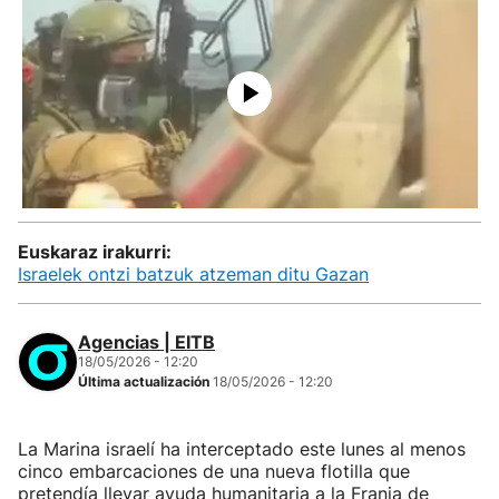
Euskaraz irakurri:
Israelek ontzi batzuk atzeman ditu Gazan
Agencias | EITB
18/05/2026 - 12:20
Última actualización
18/05/2026 - 12:20
La Marina israelí ha interceptado este lunes al menos
cinco embarcaciones de una nueva flotilla que
pretendía llevar ayuda humanitaria a la Franja de