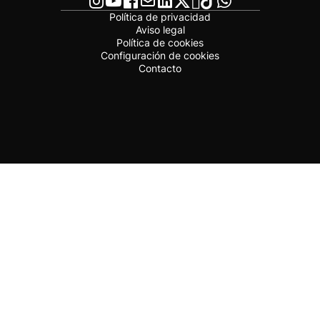
Política de privacidad
Aviso legal
Política de cookies
Configuración de cookies
Contacto