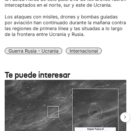
interceptados en el norte, sur y este de Ucrania.
Los ataques con misiles, drones y bombas guiadas
por aviación han continuado durante la mañana contra
las regiones de primera línea y las situadas a lo largo
de la frontera entre Ucrania y Rusia.
Guerra Rusia - Ucrania
Internacional
Te puede interesar