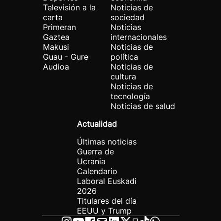
Televisión a la
Noticias de
carta
sociedad
Primeran
Noticias
Gaztea
internacionales
Makusi
Noticias de
Guau - Gure
política
Audioa
Noticias de
cultura
Noticias de
tecnología
Noticias de salud
Actualidad
Últimas noticias
Guerra de
Ucrania
Calendario
Laboral Euskadi
2026
Titulares del día
EEUU y Trump