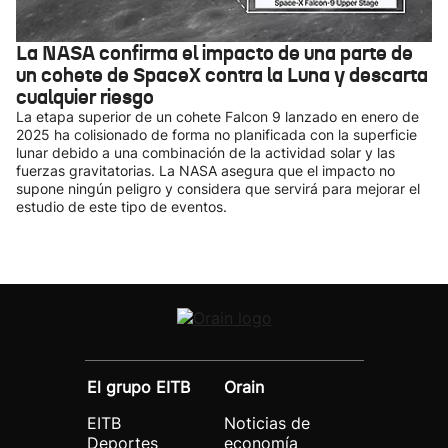
La NASA confirma el impacto de una parte de
un cohete de SpaceX contra la Luna y descarta
cualquier riesgo
La etapa superior de un cohete Falcon 9 lanzado en enero de
2025 ha colisionado de forma no planificada con la superficie
lunar debido a una combinación de la actividad solar y las
fuerzas gravitatorias. La NASA asegura que el impacto no
supone ningún peligro y considera que servirá para mejorar el
estudio de este tipo de eventos.
El grupo EITB
Orain
EITB
Noticias de
Deportes
economía