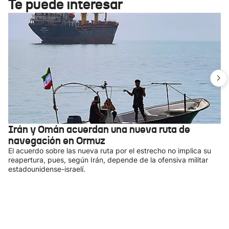
Te puede interesar
Irán y Omán acuerdan una nueva ruta de
navegación en Ormuz
El acuerdo sobre las nueva ruta por el estrecho no implica su
reapertura, pues, según Irán, depende de la ofensiva militar
estadounidense-israelí.