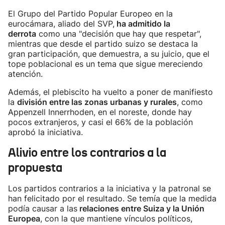
El Grupo del Partido Popular Europeo en la
eurocámara, aliado del SVP,
ha admitido la
derrota
como una "decisión que hay que respetar",
mientras que desde el partido suizo se destaca la
gran participación, que demuestra, a su juicio, que el
tope poblacional es un tema que sigue mereciendo
atención.
Además, el plebiscito ha vuelto a poner de manifiesto
la
división entre las zonas urbanas y rurales
, como
Appenzell Innerrhoden, en el noreste, donde hay
pocos extranjeros, y casi el 66% de la población
aprobó la iniciativa.
Alivio entre los contrarios a la
propuesta
Los partidos contrarios a la iniciativa y la patronal se
han felicitado por el resultado. Se temía que la medida
podía causar a las
relaciones entre Suiza y la Unión
Europea
, con la que mantiene vínculos políticos,