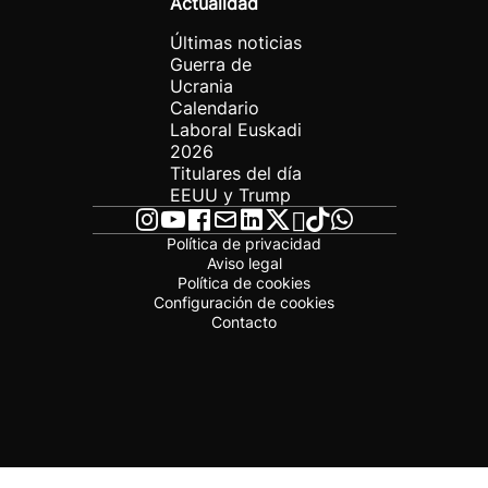
Actualidad
Últimas noticias
Guerra de
Ucrania
Calendario
Laboral Euskadi
2026
Titulares del día
EEUU y Trump
Política de privacidad
Aviso legal
Política de cookies
Configuración de cookies
Contacto