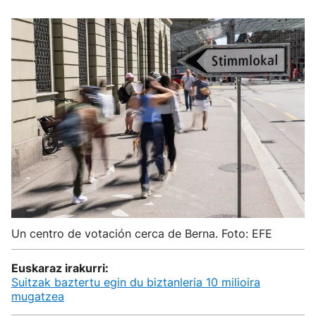
Un centro de votación cerca de Berna. Foto: EFE
Euskaraz irakurri:
Suitzak baztertu egin du biztanleria 10 milioira
mugatzea