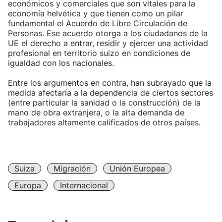
económicos y comerciales que son vitales para la
economía helvética y que tienen como un pilar
fundamental el Acuerdo de Libre Circulación de
Personas. Ese acuerdo otorga a los ciudadanos de la
UE el derecho a entrar, residir y ejercer una actividad
profesional en territorio suizo en condiciones de
igualdad con los nacionales.
Entre los argumentos en contra, han subrayado que la
medida afectaría a la dependencia de ciertos sectores
(entre particular la sanidad o la construcción) de la
mano de obra extranjera, o la alta demanda de
trabajadores altamente calificados de otros países.
Suiza
Migración
Unión Europea
Europa
Internacional