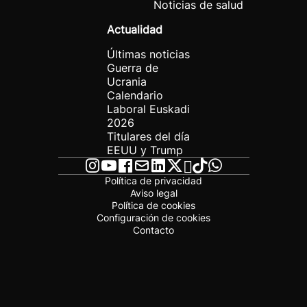
Noticias de salud
Actualidad
Últimas noticias
Guerra de
Ucrania
Calendario
Laboral Euskadi
2026
Titulares del día
EEUU y Trump
Política de privacidad
Aviso legal
Política de cookies
Configuración de cookies
Contacto