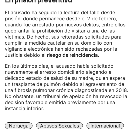
En prisión preventiva
El acusado ha seguido la lectura del fallo desde
prisión, donde permanece desde el 2 de febrero,
cuando fue arrestado por nuevos delitos, entre ellos,
quebrantar la prohibición de visitar a una de las
víctimas. De hecho, sus reiteradas solicitudes para
cumplir la medida cautelar en su domicilio con
vigilancia electrónica han sido rechazadas por la
Justicia debido al
riesgo de reincidencia
.
En los últimos días, el acusado había solicitado
nuevamente el arresto domiciliario alegando el
delicado estado de salud de su madre, quien espera
un trasplante de pulmón debido al agravamiento de
una fibrosis pulmonar crónica diagnosticada en 2018.
No obstante, un tribunal de apelación ha revocado la
decisión favorable emitida previamente por una
instancia inferior.
Noruega
Abusos Sexuales
Internacional