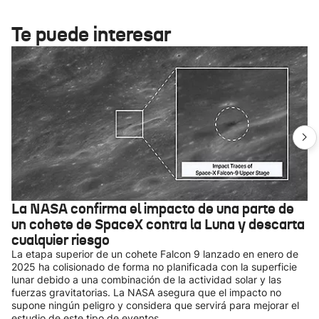
Te puede interesar
La NASA confirma el impacto de una parte de
un cohete de SpaceX contra la Luna y descarta
cualquier riesgo
La etapa superior de un cohete Falcon 9 lanzado en enero de
2025 ha colisionado de forma no planificada con la superficie
lunar debido a una combinación de la actividad solar y las
fuerzas gravitatorias. La NASA asegura que el impacto no
supone ningún peligro y considera que servirá para mejorar el
estudio de este tipo de eventos.