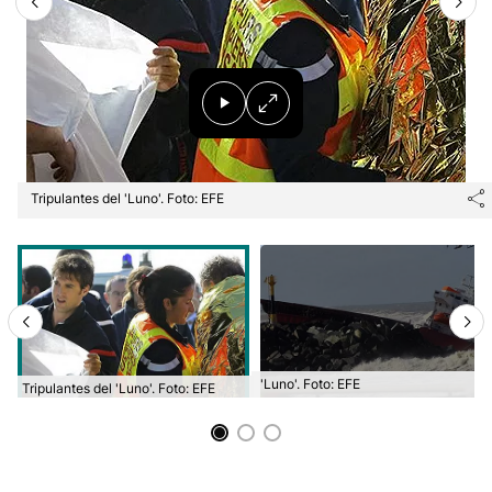
Tripulantes del 'Luno'. Foto: EFE
'Luno'. Foto: EFE
Tripulantes del 'Luno'. Foto: EFE