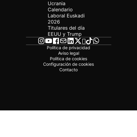
Ucrania
Calendario
Laboral Euskadi
2026
Titulares del día
EEUU y Trump
Política de privacidad
Aviso legal
Política de cookies
Configuración de cookies
Contacto