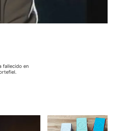
 fallecido en
rtefiel.