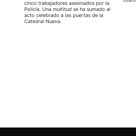
misma
cinco trabajadores asesinados por la
Policía. Una multitud se ha sumado al
acto celebrado a las puertas de la
Catedral Nueva.