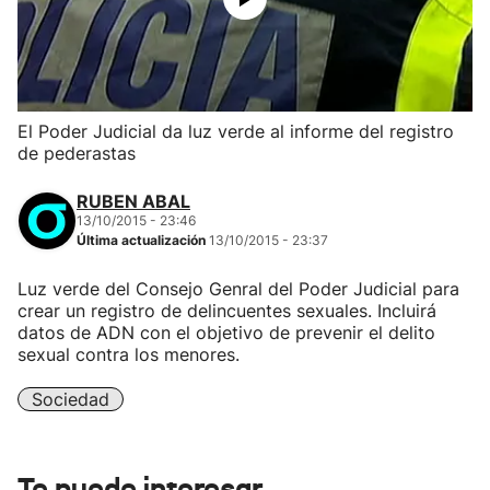
El Poder Judicial da luz verde al informe del registro
de pederastas
RUBEN ABAL
13/10/2015 - 23:46
Última actualización
13/10/2015 - 23:37
Luz verde del Consejo Genral del Poder Judicial para
crear un registro de delincuentes sexuales. Incluirá
datos de ADN con el objetivo de prevenir el delito
sexual contra los menores.
Sociedad
Te puede interesar