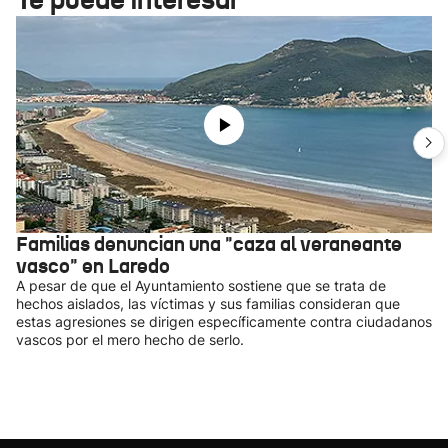
Familias denuncian una "caza al veraneante
vasco" en Laredo
A pesar de que el Ayuntamiento sostiene que se trata de
hechos aislados, las víctimas y sus familias consideran que
estas agresiones se dirigen específicamente contra ciudadanos
vascos por el mero hecho de serlo.