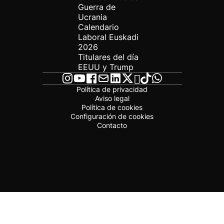
Guerra de
Ucrania
Calendario
Laboral Euskadi
2026
Titulares del día
EEUU y Trump
Política de privacidad
Aviso legal
Política de cookies
Configuración de cookies
Contacto