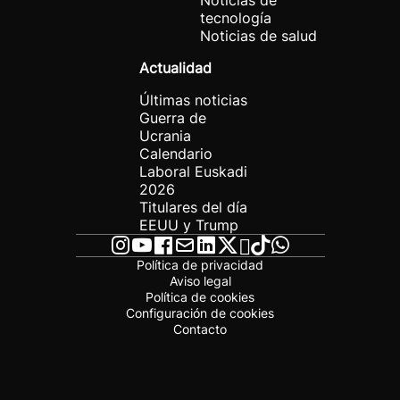
Noticias de
tecnología
Noticias de salud
Actualidad
Últimas noticias
Guerra de
Ucrania
Calendario
Laboral Euskadi
2026
Titulares del día
EEUU y Trump
Política de privacidad
Aviso legal
Política de cookies
Configuración de cookies
Contacto