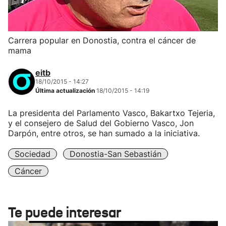
Carrera popular en Donostia, contra el cáncer de
mama
eitb
18/10/2015 - 14:27
Última actualización
18/10/2015 - 14:19
La presidenta del Parlamento Vasco, Bakartxo Tejeria,
y el consejero de Salud del Gobierno Vasco, Jon
Darpón, entre otros, se han sumado a la iniciativa.
Sociedad
Donostia-San Sebastián
Cáncer
Te puede interesar