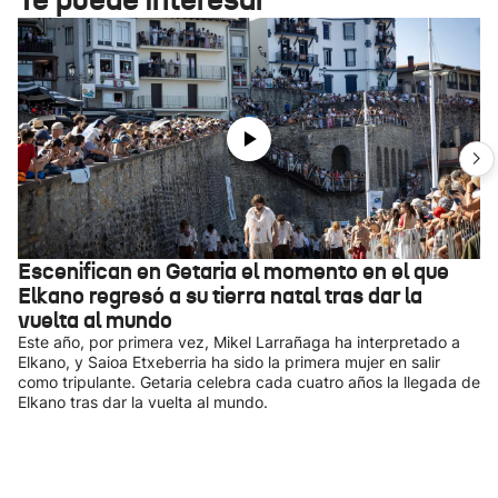
Escenifican en Getaria el momento en el que
Elkano regresó a su tierra natal tras dar la
vuelta al mundo
Este año, por primera vez, Mikel Larrañaga ha interpretado a
Elkano, y Saioa Etxeberria ha sido la primera mujer en salir
como tripulante. Getaria celebra cada cuatro años la llegada de
Elkano tras dar la vuelta al mundo.