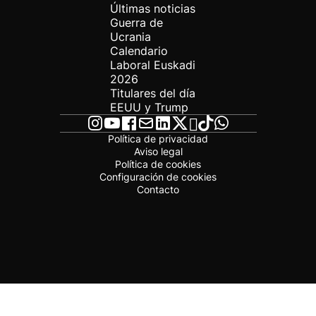
Últimas noticias
Guerra de
Ucrania
Calendario
Laboral Euskadi
2026
Titulares del día
EEUU y Trump
Política de privacidad
Aviso legal
Política de cookies
Configuración de cookies
Contacto