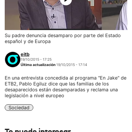
Su padre denuncia desamparo por parte del Estado
español y de Europa
eitb
19/10/2015 - 17:25
Última actualización
19/10/2015 - 17:14
En una entrevista concedida al programa "En Jake" de
ETB2, Pablo Egiluz dice que las familias de los
desaparecidos están desamparadas y reclama una
legislación a nivel europeo
Sociedad
Te puede interesar