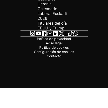
Ucrania
Calendario
Laboral Euskadi
2026
Titulares del día
EEUU y Trump
Política de privacidad
Aviso legal
Política de cookies
Configuración de cookies
Contacto