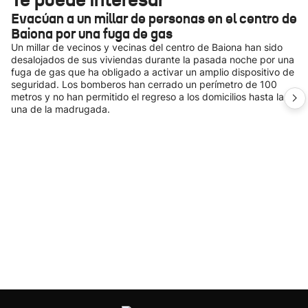
Evacúan a un millar de personas en el centro de
Baiona por una fuga de gas
Un millar de vecinos y vecinas del centro de Baiona han sido
desalojados de sus viviendas durante la pasada noche por una
fuga de gas que ha obligado a activar un amplio dispositivo de
seguridad. Los bomberos han cerrado un perímetro de 100
metros y no han permitido el regreso a los domicilios hasta la
una de la madrugada.