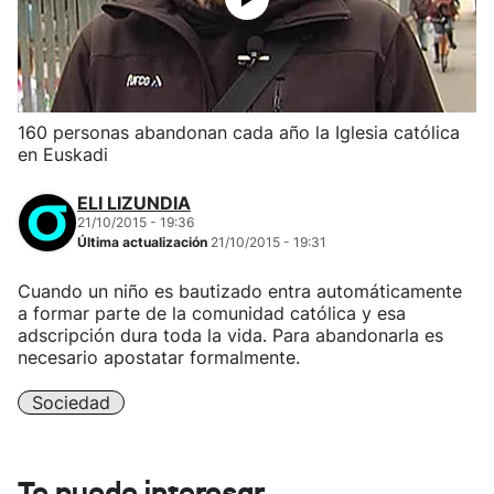
160 personas abandonan cada año la Iglesia católica
en Euskadi
ELI LIZUNDIA
21/10/2015 - 19:36
Última actualización
21/10/2015 - 19:31
Cuando un niño es bautizado entra automáticamente
a formar parte de la comunidad católica y esa
adscripción dura toda la vida. Para abandonarla es
necesario apostatar formalmente.
Sociedad
Te puede interesar