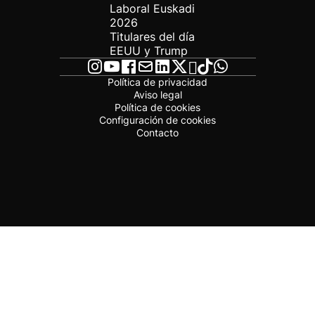
Laboral Euskadi
2026
Titulares del día
EEUU y Trump
Política de privacidad
Aviso legal
Política de cookies
Configuración de cookies
Contacto