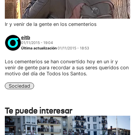
Ir y venir de la gente en los cementerios
eitb
01/11/2015 - 19:04
Última actualización
01/11/2015 - 18:53
Los cementerios se han convertido hoy en un ir y
venir de gente para recordar a sus seres queridos con
motivo del día de Todos los Santos.
Sociedad
Te puede interesar