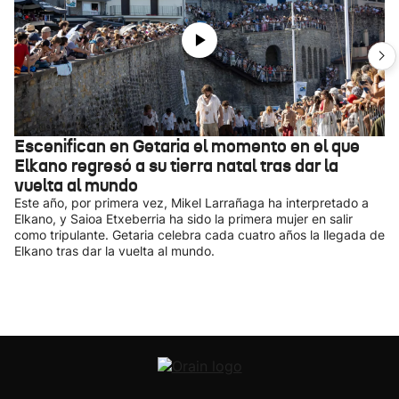
Escenifican en Getaria el momento en el que
Elkano regresó a su tierra natal tras dar la
vuelta al mundo
Este año, por primera vez, Mikel Larrañaga ha interpretado a
Elkano, y Saioa Etxeberria ha sido la primera mujer en salir
como tripulante. Getaria celebra cada cuatro años la llegada de
Elkano tras dar la vuelta al mundo.