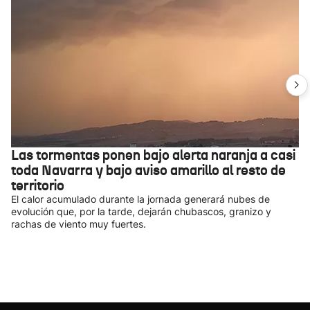
Las tormentas ponen bajo alerta naranja a casi
toda Navarra y bajo aviso amarillo al resto de
territorio
El calor acumulado durante la jornada generará nubes de
evolución que, por la tarde, dejarán chubascos, granizo y
rachas de viento muy fuertes.