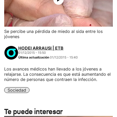
Se percibe una pérdida de miedo al sida entre los
jóvenes
HODEI ARRAUSI | ETB
01/12/2015 - 15:50
Última actualización
01/12/2015 - 15:40
Los avances médicos han llevado a los jóvenes a
relajarse. La consecuencia es que está aumentando el
número de personas que contraen la infección.
Sociedad
Te puede interesar