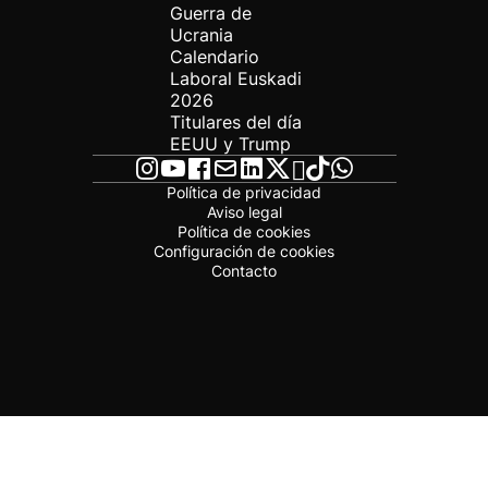
Guerra de
Ucrania
Calendario
Laboral Euskadi
2026
Titulares del día
EEUU y Trump
Política de privacidad
Aviso legal
Política de cookies
Configuración de cookies
Contacto