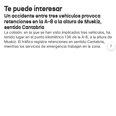
Te puede interesar
Un accidente entre tres vehículos provoca
retenciones en la A-8 a la altura de Muskiz,
sentido Cantabria
La colisión, en la que se han visto implicados tres vehículos, ha
tenido lugar en el punto kilométrico 136 de la A-8, a la altura de
Muskiz. El tráfico registra retenciones en sentido Cantabria,
mientras los servicios de emergencia trabajan en la zona.