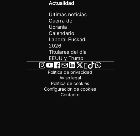
Actualidad
Últimas noticias
Guerra de
Ucrania
Calendario
Laboral Euskadi
2026
Titulares del día
EEUU y Trump
Política de privacidad
Aviso legal
Política de cookies
Configuración de cookies
Contacto