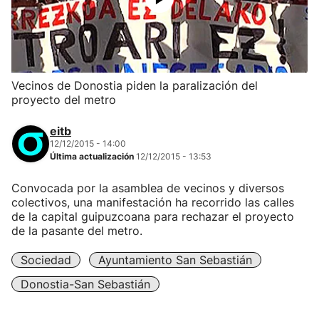
Vecinos de Donostia piden la paralización del
proyecto del metro
eitb
12/12/2015 - 14:00
Última actualización
12/12/2015 - 13:53
Convocada por la asamblea de vecinos y diversos
colectivos, una manifestación ha recorrido las calles
de la capital guipuzcoana para rechazar el proyecto
de la pasante del metro.
Sociedad
Ayuntamiento San Sebastián
Donostia-San Sebastián