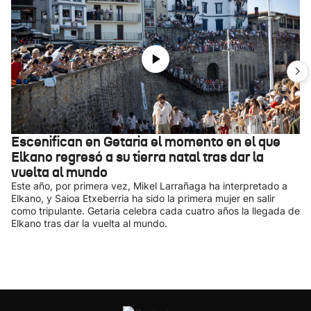
Escenifican en Getaria el momento en el que
Elkano regresó a su tierra natal tras dar la
vuelta al mundo
Este año, por primera vez, Mikel Larrañaga ha interpretado a
Elkano, y Saioa Etxeberria ha sido la primera mujer en salir
como tripulante. Getaria celebra cada cuatro años la llegada de
Elkano tras dar la vuelta al mundo.