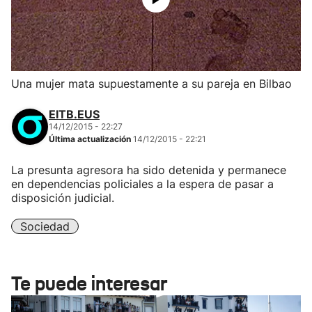
Una mujer mata supuestamente a su pareja en Bilbao
EITB.EUS
14/12/2015 - 22:27
Última actualización
14/12/2015 - 22:21
La presunta agresora ha sido detenida y permanece
en dependencias policiales a la espera de pasar a
disposición judicial.
Sociedad
Te puede interesar