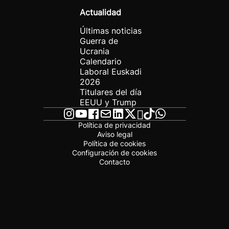
Actualidad
Últimas noticias
Guerra de
Ucrania
Calendario
Laboral Euskadi
2026
Titulares del día
EEUU y Trump
Política de privacidad
Aviso legal
Política de cookies
Configuración de cookies
Contacto