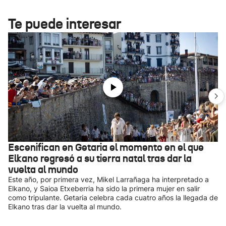
Te puede interesar
Escenifican en Getaria el momento en el que
Elkano regresó a su tierra natal tras dar la
vuelta al mundo
Este año, por primera vez, Mikel Larrañaga ha interpretado a
Elkano, y Saioa Etxeberria ha sido la primera mujer en salir
como tripulante. Getaria celebra cada cuatro años la llegada de
Elkano tras dar la vuelta al mundo.