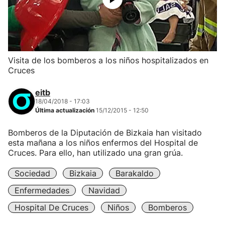
Visita de los bomberos a los niños hospitalizados en
Cruces
eitb
18/04/2018 - 17:03
Última actualización
15/12/2015 - 12:50
Bomberos de la Diputación de Bizkaia han visitado
esta mañana a los niños enfermos del Hospital de
Cruces. Para ello, han utilizado una gran grúa.
Sociedad
Bizkaia
Barakaldo
Enfermedades
Navidad
Hospital De Cruces
Niños
Bomberos